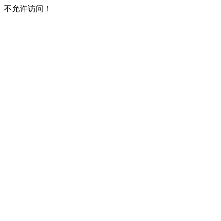
不允许访问！